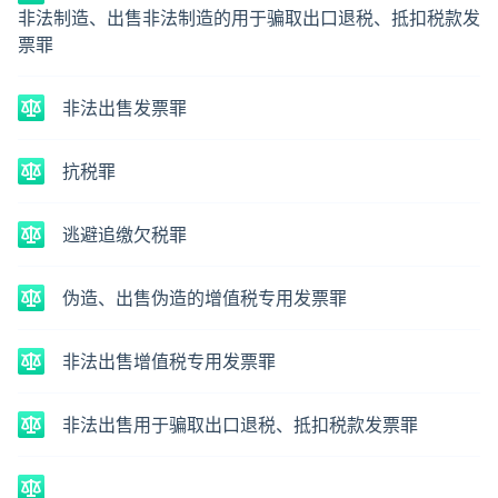
非法制造、出售非法制造的用于骗取出口退税、抵扣税款发
票罪
非法出售发票罪
抗税罪
逃避追缴欠税罪
伪造、出售伪造的增值税专用发票罪
非法出售增值税专用发票罪
非法出售用于骗取出口退税、抵扣税款发票罪