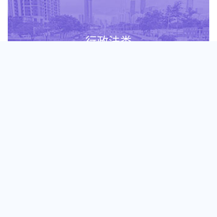
行政法类
生成式人工智能服务管理暂行办法
《南京市居民区电动汽车充电基础设施建设管理办法》政策解读
中华人民共和国道路交通安全法
住宅室内装饰装修管理办法110号令
工信部印发《网络产品安全漏洞收集平台备案管理办法》
中华人民共和国治安管理处罚法