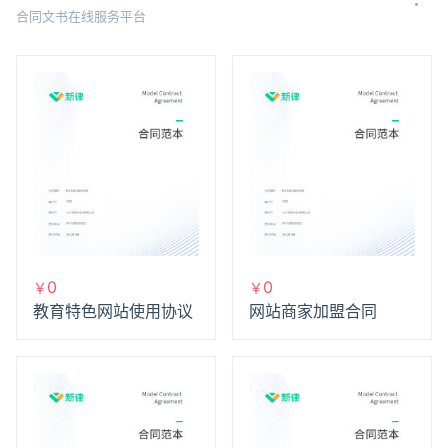
合同文书在线服务平台
0
0
￥
￥
教育特色网站使用协议
网站商家加盟合同