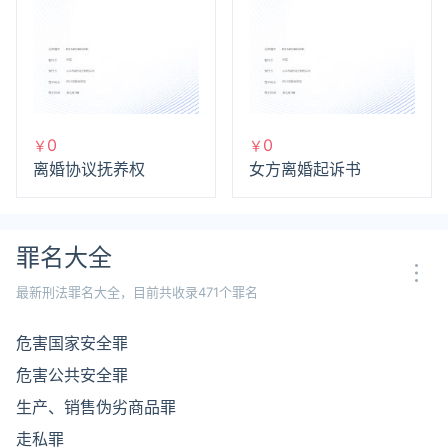
0
0
￥
￥
离婚协议抚养权
女方离婚起诉书
罪名大全
最新刑法罪名大全，目前共收录471个罪名
危害国家安全罪
危害公共安全罪
生产、销售伪劣商品罪
走私罪