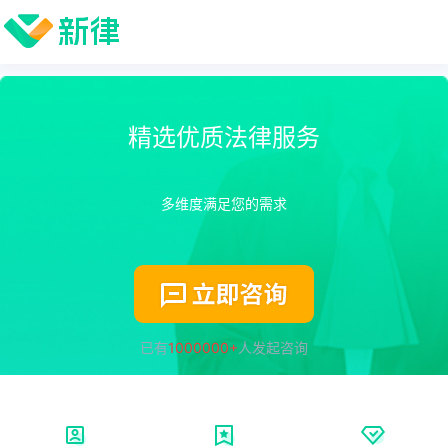
精选优质法律服务
多维度满足您的需求
已有
1000000+
人发起咨询
三重认证，助您放心咨询