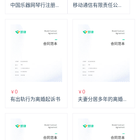
中国乐器网琴行注册服
移动通信有限责任公司
务协议
彩铃服务协议
0
0
￥
￥
有出轨行为离婚起诉书
夫妻分居多年的离婚起
诉书