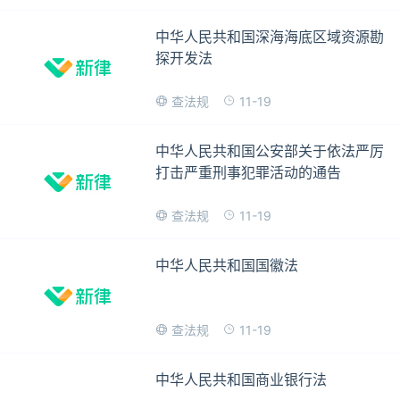
中华人民共和国深海海底区域资源勘
探开发法
11-19
查法规
中华人民共和国公安部关于依法严厉
打击严重刑事犯罪活动的通告
11-19
查法规
中华人民共和国国徽法
11-19
查法规
中华人民共和国商业银行法