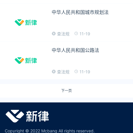
中华人民共和国城市规划法
11-19
查法规
中华人民共和国公路法
11-19
查法规
下一页
Copyright © 2022 Mcbang All rights reserved.