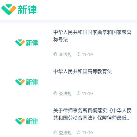
中华人民共和国国家勋章和国家荣誉
称号法
11-19
查法规
中华人民共和国高等教育法
11-19
查法规
关于律师事务所贯彻落实《中华人民
共和国劳动合同法》保障律师最低工
资权益的指导意见
11-19
查法规