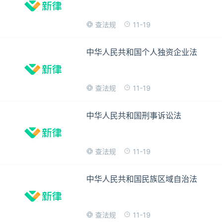
11-19
查法规
中华人民共和国个人独资企业法
11-19
查法规
中华人民共和国刑事诉讼法
11-19
查法规
中华人民共和国民族区域自治法
11-19
查法规