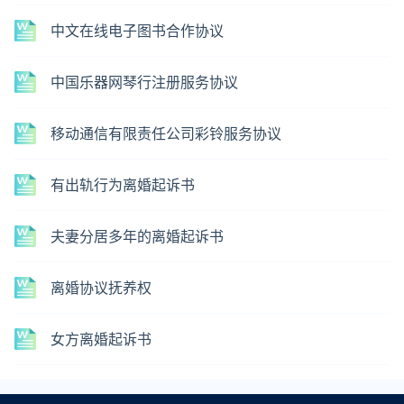
中文在线电子图书合作协议
中国乐器网琴行注册服务协议
移动通信有限责任公司彩铃服务协议
有出轨行为离婚起诉书
夫妻分居多年的离婚起诉书
离婚协议抚养权
女方离婚起诉书