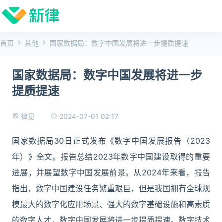
首页
其他
国家数据局：数字中国发展将进一步提质提速
国家数据局：数字中国发展将进一步
提质提速
2024-07-01 02:17
律见
国家数据局30日正式发布《数字中国发展报告（2023
年）》全文。报告总结2023年数字中国建设取得的重要
进展，并展望数字中国发展前景。从2024年来看，报告
指出，数字中国建设任务繁重艰巨，但是我国拥有全球规
模最大的数字化应用场景、强大的数字基础设施和高素质
的数字人才，数字中国发展将进一步提质提速。数字技术