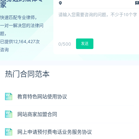
家
快速匹配专业律师，
一对一解决您的法律问
题，
已提供12,164,427次
0
/500
发送
咨询
热门合同范本
教育特色网站使用协议
网站商家加盟合同
网上申请预付费电话业务服务协议