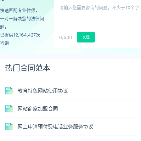
快速匹配专业律师，
一对一解决您的法律问
题，
已提供12,164,427次
0
/500
发送
咨询
热门合同范本
教育特色网站使用协议
网站商家加盟合同
网上申请预付费电话业务服务协议