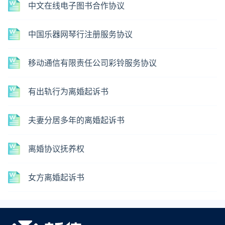
中文在线电子图书合作协议
中国乐器网琴行注册服务协议
移动通信有限责任公司彩铃服务协议
有出轨行为离婚起诉书
夫妻分居多年的离婚起诉书
离婚协议抚养权
女方离婚起诉书