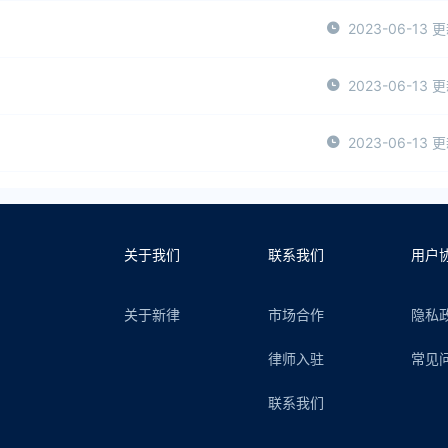
2023-06-13 
2023-06-13 
2023-06-13 
关于我们
联系我们
用户
关于新律
市场合作
隐私
律师入驻
常见
联系我们