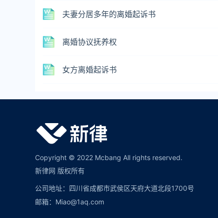
夫妻分居多年的离婚起诉书
离婚协议抚养权
女方离婚起诉书
Copyright © 2022 Mcbang All rights reserved.
新律网 版权所有
公司地址：四川省成都市武侯区天府大道北段1700号
邮箱：Miao@1aq.com