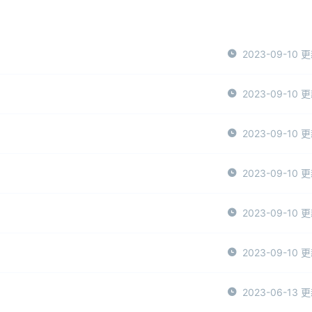
2023-09-10 
2023-09-10 
2023-09-10 
2023-09-10 
2023-09-10 
2023-09-10 
2023-06-13 