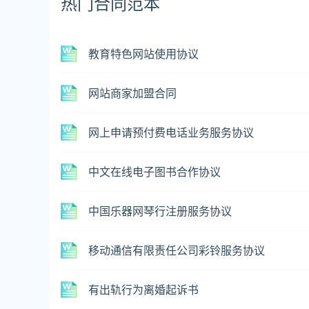
热门合同范本
教育特色网站使用协议
网站商家加盟合同
网上申请预付费电话业务服务协议
中文在线电子图书合作协议
中国乐器网琴行注册服务协议
移动通信有限责任公司彩铃服务协议
有出轨行为离婚起诉书