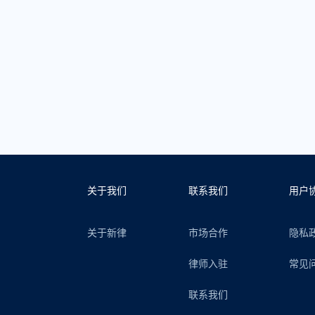
关于我们
联系我们
用户
关于新律
市场合作
隐私
律师入驻
常见
联系我们