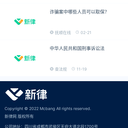
诈骗案中哪些人员可以取保？
02-21
抚顺在线
中华人民共和国刑事诉讼法
11-19
查法规
Copyright © 2022 Mcbang All rights reserved.
新律网 版权所有
公司地址：四川省成都市武侯区天府大道北段1700号