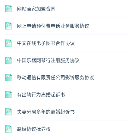
网站商家加盟合同
网上申请预付费电话业务服务协议
中文在线电子图书合作协议
中国乐器网琴行注册服务协议
移动通信有限责任公司彩铃服务协议
有出轨行为离婚起诉书
夫妻分居多年的离婚起诉书
离婚协议抚养权