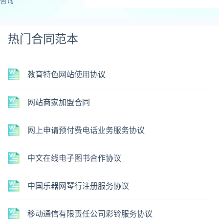
咨询
热门合同范本
教育特色网站使用协议
网站商家加盟合同
网上申请预付费电话业务服务协议
中文在线电子图书合作协议
中国乐器网琴行注册服务协议
移动通信有限责任公司彩铃服务协议