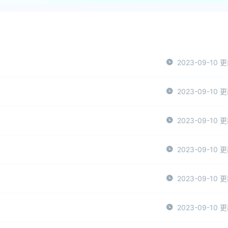
2023-09-10 
2023-09-10 
2023-09-10 
2023-09-10 
2023-09-10 
2023-09-10 