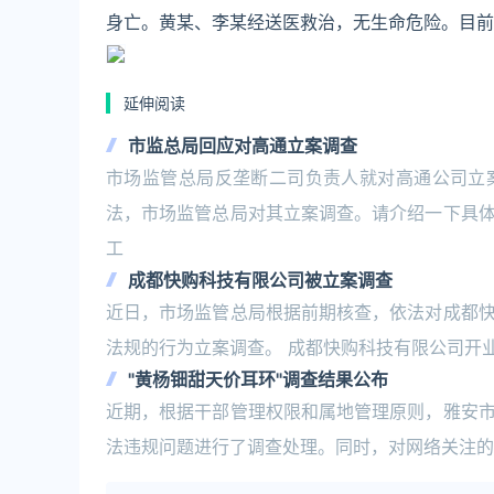
身亡。黄某、李某经送医救治，无生命危险。目前
延伸阅读
市监总局回应对高通立案调查
市场监管总局反垄断二司负责人就对高通公司立
法，市场监管总局对其立案调查。请介绍一下具
工
成都快购科技有限公司被立案调查
近日，市场监管总局根据前期核查，依法对成都
法规的行为立案调查。 成都快购科技有限公司开
"黄杨钿甜天价耳环"调查结果公布
近期，根据干部管理权限和属地管理原则，雅安
法违规问题进行了调查处理。同时，对网络关注的