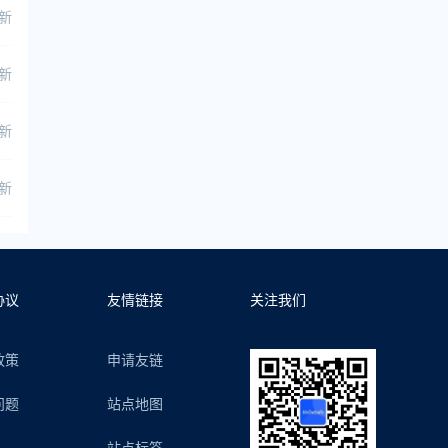
更新
更新
更新
更新
协议
友情链接
关注我们
政策
申请友链
问题
站点地图
站点标签