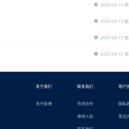
2023-06-13 
2023-06-13 
2023-06-13 
2023-06-13 
关于我们
联系我们
用户
关于新律
市场合作
隐私
律师入驻
常见
联系我们