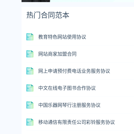
热门合同范本
教育特色网站使用协议
网站商家加盟合同
网上申请预付费电话业务服务协议
中文在线电子图书合作协议
中国乐器网琴行注册服务协议
移动通信有限责任公司彩铃服务协议