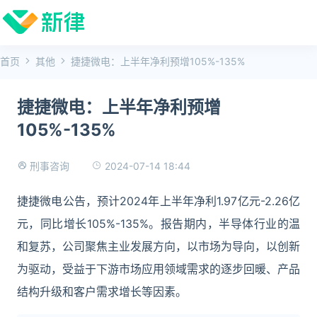
首页
其他
捷捷微电：上半年净利预增105%-135%
捷捷微电：上半年净利预增
105%-135%
2024-07-14 18:44
刑事咨询
捷捷微电公告，预计2024年上半年净利1.97亿元-2.26亿
元，同比增长105%-135%。报告期内，半导体行业的温
和复苏，公司聚焦主业发展方向，以市场为导向，以创新
为驱动，受益于下游市场应用领域需求的逐步回暖、产品
结构升级和客户需求增长等因素。