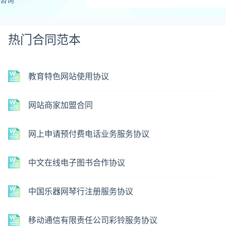
热门合同范本
教育特色网站使用协议
网站商家加盟合同
网上申请预付费电话业务服务协议
中文在线电子图书合作协议
中国乐器网琴行注册服务协议
移动通信有限责任公司彩铃服务协议