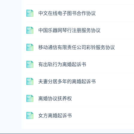
中文在线电子图书合作协议
中国乐器网琴行注册服务协议
移动通信有限责任公司彩铃服务协议
有出轨行为离婚起诉书
夫妻分居多年的离婚起诉书
离婚协议抚养权
女方离婚起诉书