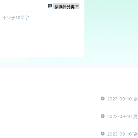
2023-09-10 
2023-09-10 
2023-09-10 