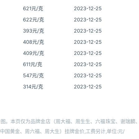
621元/克
2023-12-25
622元/克
2023-12-25
393元/克
2023-12-25
408元/克
2023-12-25
409元/克
2023-12-25
611元/克
2023-12-25
547元/克
2023-12-25
314元/克
2023-12-25
势图。本页仅为品牌金店（周大福、周生生、六福珠宝、谢瑞麟
国黄金、周六福、周大生）挂牌金价,工费另计,单位:元/