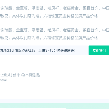
、谢瑞麟、金至尊、潮宏基、老凤祥、老庙黄金、菜百首饰、中
:元/克，具体以门店为准。六福珠宝黄金价格品牌产品价格
、谢瑞麟、金至尊、潮宏基、老凤祥、老庙黄金、菜百首饰、中
:元/克，具体以门店为准。六福珠宝黄金价格品牌产品价格
根据自身情况咨询律师，最快3~15分钟获得解答！
立即提问
出处( 新律 )及本页链接。
html