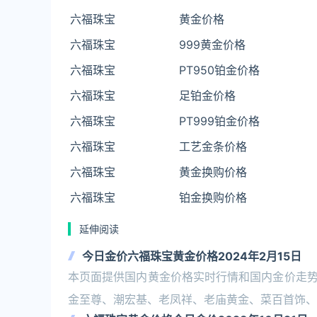
六福珠宝
黄金价格
六福珠宝
999黄金价格
六福珠宝
PT950铂金价格
六福珠宝
足铂金价格
六福珠宝
PT999铂金价格
六福珠宝
工艺金条价格
六福珠宝
黄金换购价格
六福珠宝
铂金换购价格
延伸阅读
今日金价六福珠宝黄金价格2024年2月15日
本页面提供国内黄金价格实时行情和国内金价走
金至尊、潮宏基、老凤祥、老庙黄金、菜百首饰、中