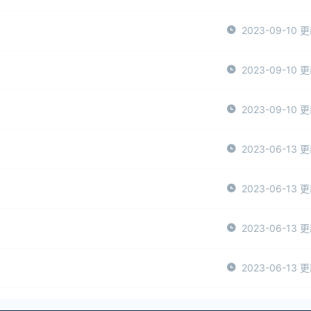
2023-09-10 
2023-09-10 
2023-09-10 
2023-06-13 
2023-06-13 
2023-06-13 
2023-06-13 