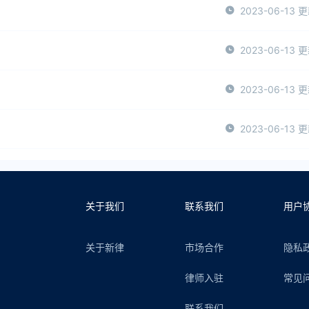
2023-06-13 
2023-06-13 
2023-06-13 
2023-06-13 
关于我们
联系我们
用户
关于新律
市场合作
隐私
律师入驻
常见
联系我们