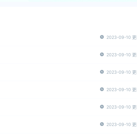
2023-09-10 
2023-09-10 
2023-09-10 
2023-09-10 
2023-09-10 
2023-09-10 