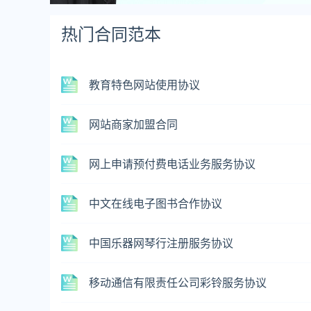
热门合同范本
教育特色网站使用协议
网站商家加盟合同
网上申请预付费电话业务服务协议
中文在线电子图书合作协议
中国乐器网琴行注册服务协议
移动通信有限责任公司彩铃服务协议