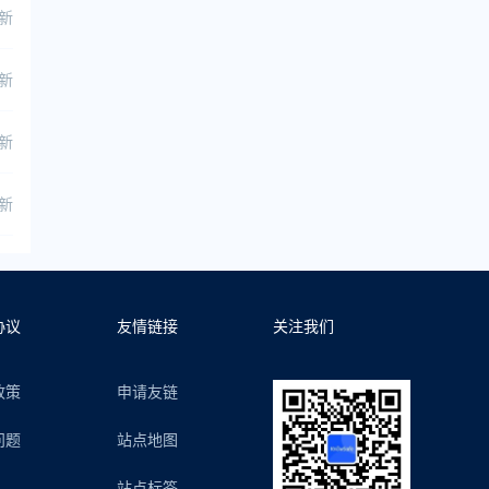
更新
更新
更新
更新
协议
友情链接
关注我们
政策
申请友链
问题
站点地图
站点标签