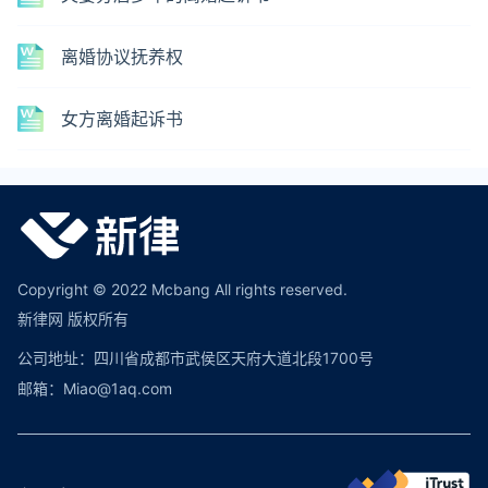
离婚协议抚养权
女方离婚起诉书
Copyright © 2022 Mcbang All rights reserved.
新律网 版权所有
公司地址：四川省成都市武侯区天府大道北段1700号
邮箱：Miao@1aq.com