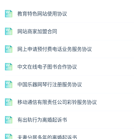
教育特色网站使用协议
网站商家加盟合同
网上申请预付费电话业务服务协议
中文在线电子图书合作协议
中国乐器网琴行注册服务协议
移动通信有限责任公司彩铃服务协议
有出轨行为离婚起诉书
夫妻分居多年的离婚起诉书