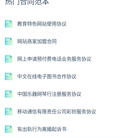
热门合同范本
教育特色网站使用协议
网站商家加盟合同
网上申请预付费电话业务服务协议
中文在线电子图书合作协议
中国乐器网琴行注册服务协议
移动通信有限责任公司彩铃服务协议
有出轨行为离婚起诉书