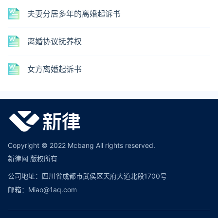
夫妻分居多年的离婚起诉书
离婚协议抚养权
女方离婚起诉书
Copyright © 2022 Mcbang All rights reserved.
新律网 版权所有
公司地址：四川省成都市武侯区天府大道北段1700号
邮箱：Miao@1aq.com