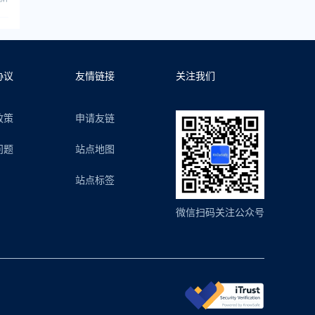
协议
友情链接
关注我们
政策
申请友链
问题
站点地图
站点标签
微信扫码关注公众号