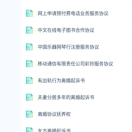
网上申请预付费电话业务服务协议
中文在线电子图书合作协议
中国乐器网琴行注册服务协议
移动通信有限责任公司彩铃服务协议
有出轨行为离婚起诉书
夫妻分居多年的离婚起诉书
离婚协议抚养权
女方离婚起诉书