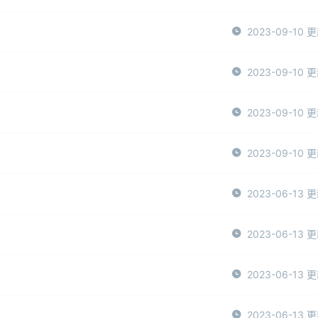
2023-09-10 
2023-09-10 
2023-09-10 
2023-09-10 
2023-06-13 
2023-06-13 
2023-06-13 
2023-06-13 