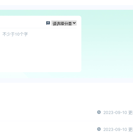
2023-09-10 
2023-09-10 