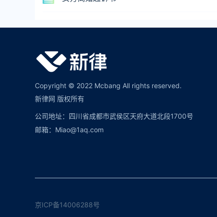
Copyright © 2022 Mcbang All rights reserved.
新律网 版权所有
公司地址：四川省成都市武侯区天府大道北段1700号
邮箱：Miao@1aq.com
京ICP备14006288号