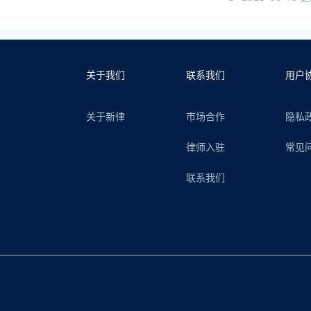
关于我们
联系我们
用户
关于新律
市场合作
隐私
律师入驻
常见
联系我们