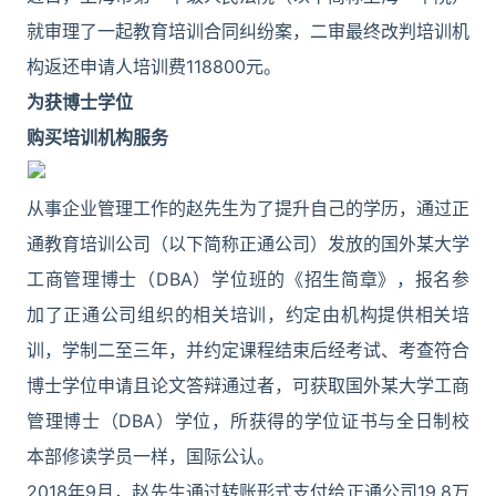
就审理了一起教育培训合同纠纷案，二审最终改判培训机
构返还申请人培训费118800元。
为获博士学位
购买培训机构服务
从事企业管理工作的赵先生为了提升自己的学历，通过正
通教育培训公司（以下简称正通公司）发放的国外某大学
工商管理博士（DBA）学位班的《招生简章》，报名参
加了正通公司组织的相关培训，约定由机构提供相关培
训，学制二至三年，并约定课程结束后经考试、考查符合
博士学位申请且论文答辩通过者，可获取国外某大学工商
管理博士（DBA）学位，所获得的学位证书与全日制校
本部修读学员一样，国际公认。
2018年9月，赵先生通过转账形式支付给正通公司19.8万