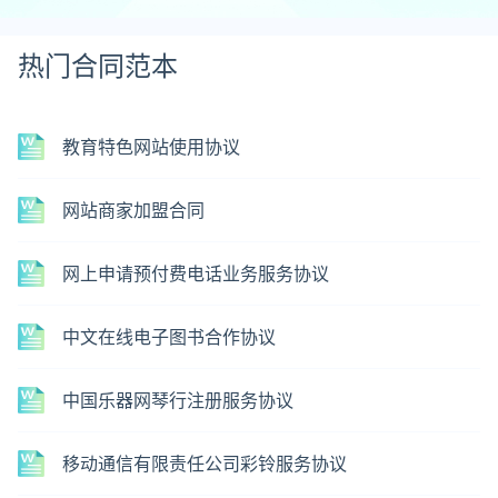
热门合同范本
教育特色网站使用协议
网站商家加盟合同
网上申请预付费电话业务服务协议
中文在线电子图书合作协议
中国乐器网琴行注册服务协议
移动通信有限责任公司彩铃服务协议