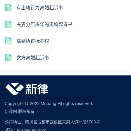
有出轨行为离婚起诉书
夫妻分居多年的离婚起诉书
离婚协议抚养权
女方离婚起诉书
Copyright © 2022 Mcbang All rights reserved.
新律网 版权所有
公司地址：四川省成都市武侯区天府大道北段1700号
邮箱：Miao@1aq.com