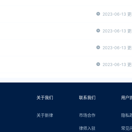
2023-06-13 
2023-06-13 
2023-06-13 
2023-06-13 
关于我们
联系我们
用户
关于新律
市场合作
隐私
律师入驻
常见