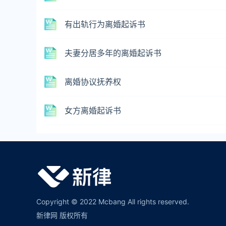
有出轨行为离婚起诉书
夫妻分居多年的离婚起诉书
离婚协议抚养权
女方离婚起诉书
Copyright © 2022 Mcbang All rights reserved.
新律网 版权所有