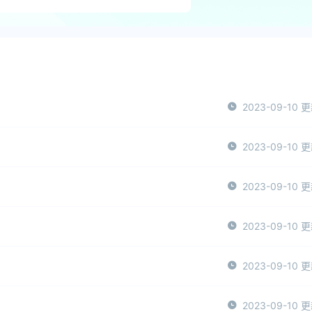
2023-09-10 
2023-09-10 
2023-09-10 
2023-09-10 
2023-09-10 
2023-09-10 