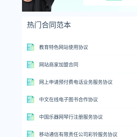
热门合同范本
教育特色网站使用协议
网站商家加盟合同
网上申请预付费电话业务服务协议
中文在线电子图书合作协议
中国乐器网琴行注册服务协议
移动通信有限责任公司彩铃服务协议