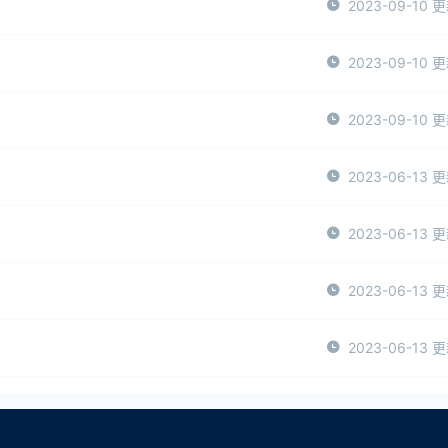
2023-09-10 
2023-09-10 
2023-09-10 
2023-06-13 
2023-06-13 
2023-06-13 
2023-06-13 