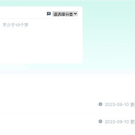
2023-09-10 
2023-09-10 