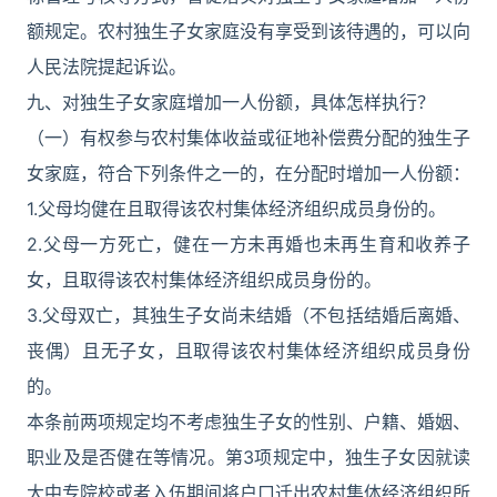
额规定。农村独生子女家庭没有享受到该待遇的，可以向
人民法院提起诉讼。
九、对独生子女家庭增加一人份额，具体怎样执行？
（一）有权参与农村集体收益或征地补偿费分配的独生子
女家庭，符合下列条件之一的，在分配时增加一人份额：
1.父母均健在且取得该农村集体经济组织成员身份的。
2.父母一方死亡，健在一方未再婚也未再生育和收养子
女，且取得该农村集体经济组织成员身份的。
3.父母双亡，其独生子女尚未结婚（不包括结婚后离婚、
丧偶）且无子女，且取得该农村集体经济组织成员身份
的。
本条前两项规定均不考虑独生子女的性别、户籍、婚姻、
职业及是否健在等情况。第3项规定中，独生子女因就读
大中专院校或者入伍期间将户口迁出农村集体经济组织所