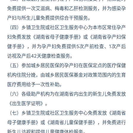
免费提供一次艾滋病、梅毒和乙肝检测服务，并为感染孕
产妇与所生儿童免费提供综合干预服务。
（四）乡镇卫生院或社区卫生服务中心为本市区常住孕产
妇免费发放《湖南省母子健康手册》或《湖南省孕产妇保
健手册》，并为孕产妇免费提供5次产前检查、1次产后
访视及产后42天健康检查服务。
（五）参加城乡居民医保的孕产妇在医保定点的医疗保健
机构住院分娩，由城乡居民医保基金对政策范围内的生育
医疗费用给予一次性补助。
（六）各级助产机构为在湖南省内出生的新生儿免费发放
《出生医学证明》。
（七）乡镇卫生院或社区卫生服务中心免费发放《湖南省
母子健康手册》或《湖南省儿童保健手册》，并免费进行
新生儿访视和提供儿童健康体检服务。