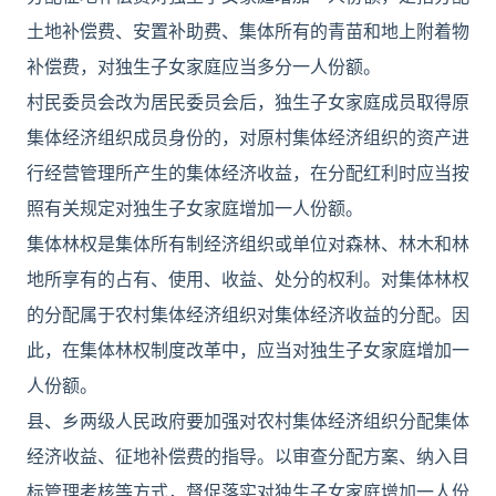
土地补偿费、安置补助费、集体所有的青苗和地上附着物
补偿费，对独生子女家庭应当多分一人份额。
村民委员会改为居民委员会后，独生子女家庭成员取得原
集体经济组织成员身份的，对原村集体经济组织的资产进
行经营管理所产生的集体经济收益，在分配红利时应当按
照有关规定对独生子女家庭增加一人份额。
集体林权是集体所有制经济组织或单位对森林、林木和林
地所享有的占有、使用、收益、处分的权利。对集体林权
的分配属于农村集体经济组织对集体经济收益的分配。因
此，在集体林权制度改革中，应当对独生子女家庭增加一
人份额。
县、乡两级人民政府要加强对农村集体经济组织分配集体
经济收益、征地补偿费的指导。以审查分配方案、纳入目
标管理考核等方式，督促落实对独生子女家庭增加一人份