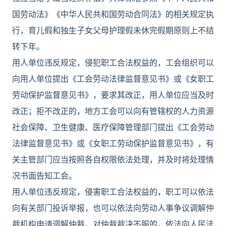
国劳动法》《中华人民共和国劳动合同法》的相关规定执
行，育儿假和独生子女父母护理假未休完假期原则上不结
转下年。
用人单位违反规定，侵犯职工合法权益的，工会组织可以
向用人单位提出《工会劳动法律监督意见书》或《女职工
劳动保护监督意见书》，要求其改正，用人单位应当及时
改正；拒不改正的，地方工会可以向有管辖权的人力资源
社会保障、卫生健康、医疗保障管理部门提出《工会劳动
法律监督意见书》或《女职工劳动保护监督意见书》，有
关主管部门应当按照各自权限依法处理，并及时将处理情
况书面告知工会。
用人单位违反规定，侵害职工合法权益的，职工可以依法
向有关部门投诉举报，也可以依法向劳动人事争议调解仲
裁机构申请调解仲裁，对仲裁裁决不服的，依法向人民法