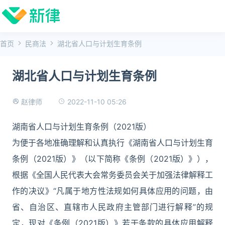
首页
民商法
湖北省人口与计划生育条例
湖北省人口与计划生育条例
2022-11-10 05:26
赵律师
湖南省人口与计划生育条例（2021版）
为便于各地准确理解和认真执行《湖南省人口与计划生育
条例（2021版）》（以下简称《条例（2021版）》），
根据《全国人民代表大会常务委员会关于加强法律解释工
作的决议》“凡属于地方性法规如何具体应用的问题，由
省、自治区、直辖市人民政府主管部门进行解释”的规
定，现对《条例（2021版）》若干条款的具体应用解释