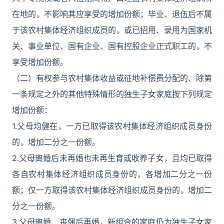
在地的，不影响其应享受的增加份额；毕业、退伍后不属
于该农村集体经济组织成员的，或已招用、录用为国家机
关、事业单位、国有企业、国有控股企业正式职工的，不
享受增加份额。
（二）有权参与农村集体收益或征地补偿费分配的、除第
一条规定之外的其他特殊情形的独生子女家庭按下列规定
增加份额：
1.父母均健在，一方已取得该农村集体经济组织成员身份
的，增加二分之一份额。
2.父母离婚后未再婚也未再生育或收养子女，且均已取得
各自农村集体经济组织成员身份的，各增加二分之一份
额；仅一方取得该农村集体经济组织成员身份的，增加二
分之一份额。
3.父母离婚、丧偶后再婚，新组合的家庭仍为独生子女家