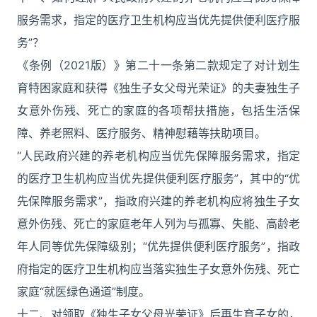
服务需求，指定的医疗卫生机构应当优先提供便利医疗服
务”？
《条例（2021版）》第二十一条第二款规定了对计划生
育特困家庭和获得《独生子女父母光荣证》的夫妻独生子
女意外伤残、死亡的家庭的各项帮扶措施，包括生活保
障、养老照料、医疗服务、精神慰藉等扶助项目。
“人民政府兴建的养老机构应当优先保障服务需求，指定
的医疗卫生机构应当优先提供便利医疗服务”，其中的“优
先保障服务需求”，指政府兴建的养老机构应将独生子女
意外伤残、死亡的家庭老年人列为与孤寡、失能、高龄老
年人同等优先保障级别；“优先提供便利医疗服务”，指政
府指定的医疗卫生机构应当落实独生子女意外伤残、死亡
家庭“就医绿色通道”制度。
十二、对领取《独生子女父母光荣证》后再生育子女的，