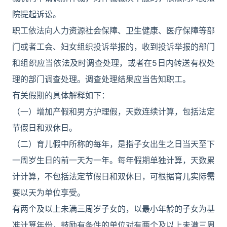
院提起诉讼。
职工依法向人力资源社会保障、卫生健康、医疗保障等部
门或者工会、妇女组织投诉举报的，收到投诉举报的部门
和组织应当依法及时调查处理，或者在5日内转送有权处
理的部门调查处理。调查处理结果应当告知职工。
有关假期的具体解释如下：
（一）增加产假和男方护理假，天数连续计算，包括法定
节假日和双休日。
（二）育儿假中所称的每年，是指子女出生之日当天至下
一周岁生日的前一天为一年。每年假期单独计算，天数累
计计算，不包括法定节假日和双休日，可根据育儿实际需
要以天为单位享受。
有两个及以上未满三周岁子女的，以最小年龄的子女为基
准计算年份，鼓励有条件的单位对有两个及以上未满三周