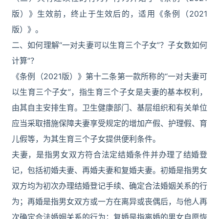
版）》生效前，终止于生效后的，适用《条例（2021
版）》。
二、如何理解“一对夫妻可以生育三个子女”？子女数如何
计算”？
《条例（2021版）》第十二条第一款所称的“一对夫妻可
以生育三个子女”，指生育三个子女是夫妻的基本权利，
由其自主安排生育。卫生健康部门、基层组织和有关单位
应当采取措施保障夫妻享受规定的增加产假、护理假、育
儿假等，为其生育三个子女提供便利条件。
夫妻，是指男女双方符合法定结婚条件并办理了结婚登
记，包括初婚夫妻、再婚夫妻和复婚夫妻。初婚是指男女
双方均为初次办理结婚登记手续、确定合法婚姻关系的行
为；再婚是指男女双方或一方在离异或丧偶后，与他人再
次确定合法婚姻关系的行为；复婚是指离婚的男女自愿恢