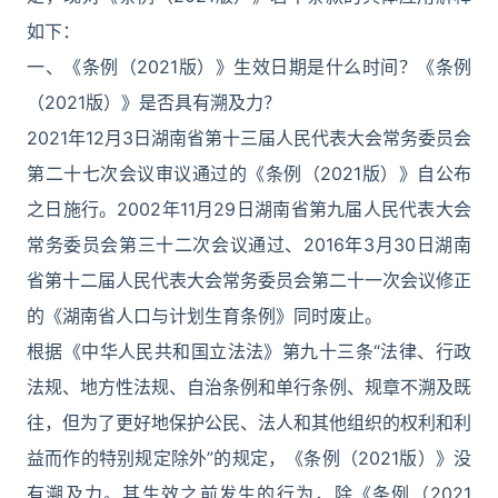
如下：
一、《条例（2021版）》生效日期是什么时间？《条例
（2021版）》是否具有溯及力？
2021年12月3日湖南省第十三届人民代表大会常务委员会
第二十七次会议审议通过的《条例（2021版）》自公布
之日施行。2002年11月29日湖南省第九届人民代表大会
常务委员会第三十二次会议通过、2016年3月30日湖南
省第十二届人民代表大会常务委员会第二十一次会议修正
的《湖南省人口与计划生育条例》同时废止。
根据《中华人民共和国立法法》第九十三条“法律、行政
法规、地方性法规、自治条例和单行条例、规章不溯及既
往，但为了更好地保护公民、法人和其他组织的权利和利
益而作的特别规定除外”的规定，《条例（2021版）》没
有溯及力。其生效之前发生的行为，除《条例（2021