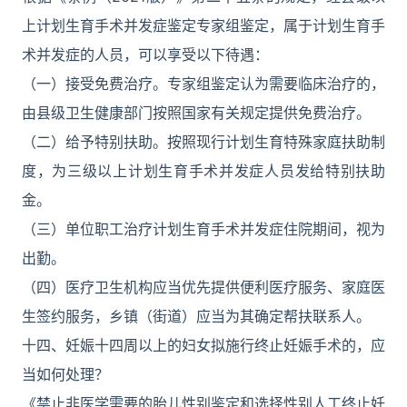
上计划生育手术并发症鉴定专家组鉴定，属于计划生育手
术并发症的人员，可以享受以下待遇：
（一）接受免费治疗。专家组鉴定认为需要临床治疗的，
由县级卫生健康部门按照国家有关规定提供免费治疗。
（二）给予特别扶助。按照现行计划生育特殊家庭扶助制
度，为三级以上计划生育手术并发症人员发给特别扶助
金。
（三）单位职工治疗计划生育手术并发症住院期间，视为
出勤。
（四）医疗卫生机构应当优先提供便利医疗服务、家庭医
生签约服务，乡镇（街道）应当为其确定帮扶联系人。
十四、妊娠十四周以上的妇女拟施行终止妊娠手术的，应
当如何处理？
《禁止非医学需要的胎儿性别鉴定和选择性别人工终止妊