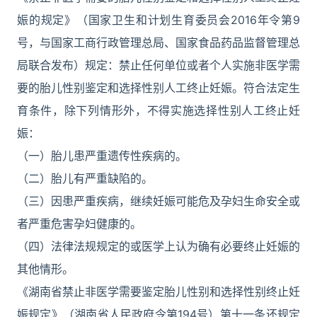
娠的规定》（国家卫生和计划生育委员会2016年令第9
号，与国家工商行政管理总局、国家食品药品监督管理总
局联合发布）规定：禁止任何单位或者个人实施非医学需
要的胎儿性别鉴定和选择性别人工终止妊娠。符合法定生
育条件，除下列情形外，不得实施选择性别人工终止妊
娠：
（一）胎儿患严重遗传性疾病的。
（二）胎儿有严重缺陷的。
（三）因患严重疾病，继续妊娠可能危及孕妇生命安全或
者严重危害孕妇健康的。
（四）法律法规规定的或医学上认为确有必要终止妊娠的
其他情形。
《湖南省禁止非医学需要鉴定胎儿性别和选择性别终止妊
娠规定》（湖南省人民政府令第194号）第十一条还规定