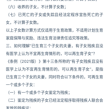
（六）收养的子女，不计算子女数；
（七）已死亡的子女或失踪且经法定程序宣告死亡的子
女，不计算子女数。
以上子女数计算方式仅适用于生育政策，不适用计划生育
家庭保障与奖励、违法生育法律责任追究等政策。
三、如何理解“已生育三个子女的夫妻，有子女残疾且没
有医学上认为不宜再生育情形的，可以再生育子女”？
《条例（2021版）》第十三条所称的“有子女残疾且没有
医学上认为不宜再生育情形的，可以再生育子女”，是指
已生育三个子女的夫妻，同时符合以下条件的，可再生育
一个或多个子女：
（一）有一个或多个子女鉴定为残疾；
（二）鉴定为残疾的子女已经法定程序取得残疾人联合会
发放的残疾证；