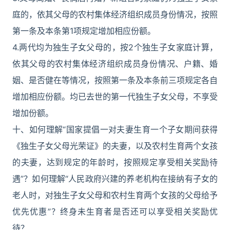
庭的，依其父母的农村集体经济组织成员身份情况，按照
第一条及本条第1项规定增加相应份额。
4.两代均为独生子女父母的，按2个独生子女家庭计算，
依其父母的农村集体经济组织成员身份情况、户籍、婚
姻、是否健在等情况，按照第一条及本条前三项规定各自
增加相应份额。均已去世的第一代独生子女父母，不享受
增加份额。
十、如何理解“国家提倡一对夫妻生育一个子女期间获得
《独生子女父母光荣证》的夫妻，以及农村生育两个女孩
的夫妻，达到规定的年龄时，按照规定享受相关奖励待
遇”？如何理解“人民政府兴建的养老机构在接纳有子女的
老人时，对独生子女父母和农村生育两个女孩的父母给予
优先优惠”？终身未生育者是否还可以享受相关奖励优
待？