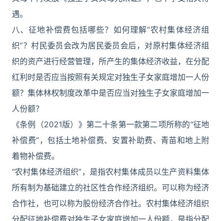
遇。
八、征地补偿费包括哪些？如何理解“农村集体经济组
织”？村民委员会改为居民委员会后，对原村集体经济组
织的资产进行经营管理，所产生的集体经济收益，在分配
红利时是否应当按照有关规定对独生子女家庭增加一人份
额？集体林权制度改革中是否应当对独生子女家庭增加一
人份额？
《条例（2021版）》第二十条第一款第二项所称的“征地
补偿费”，包括土地补偿费、安置补助费、青苗和地上附
着物补偿费。
“农村集体经济组织”，是指农村集体成员以生产资料集体
所有制为基础建立的社区性合作经济组织。可以称为经济
合作社，也可以称为股份经济合作社。农村集体经济组织
分配征地补偿费对独生子女家庭增加一人份额，是指分配