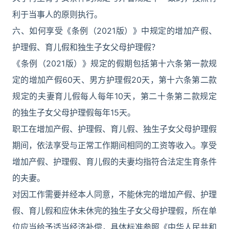
利于当事人的原则执行。
六、如何享受《条例（2021版）》中规定的增加产假、
护理假、育儿假和独生子女父母护理假？
《条例（2021版）》规定的假期包括第十六条第一款规
定的增加产假60天、男方护理假20天，第十六条第二款
规定的夫妻育儿假每人每年10天，第二十条第二款规定
的独生子女父母护理假每年15天。
职工在增加产假、护理假、育儿假、独生子女父母护理假
期间，依法享受与正常工作期间相同的工资等收入。享受
增加产假、护理假、育儿假的夫妻均指符合法定生育条件
的夫妻。
对因工作需要并经本人同意，不能休完的增加产假、护理
假、育儿假和应休未休完的独生子女父母护理假，所在单
位应当给予适当经济补偿，具体标准参照《中华人民共和