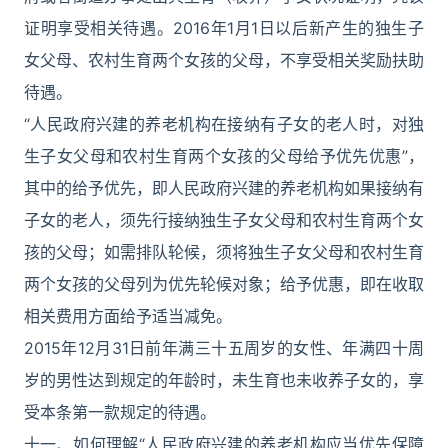
证明享受相关待遇。2016年1月1日以后新产生的独生子
女父母、农村生育两个女孩的父母，不享受相关奖励扶助
待遇。
“人民政府兴建的养老机构在接纳有子女的老人时，对独
生子女父母和农村生育两个女孩的父母给予优先优惠”，
其中的给予优先，即人民政府兴建的养老机构如果接纳有
子女的老人，须先行接纳独生子女父母和农村生育两个女
孩的父母；如需排队轮候，须将独生子女父母和农村生育
两个女孩的父母列为优先轮候对象；给予优惠，即在收取
相关费用方面给予适当减免。
2015年12月31日前年满三十五周岁的女性、年满四十周
岁的男性达到规定的年龄时，未生育也未收养子女的，享
受本条第一款规定的待遇。
十一、如何理解“人民政府兴建的养老机构应当优先保障