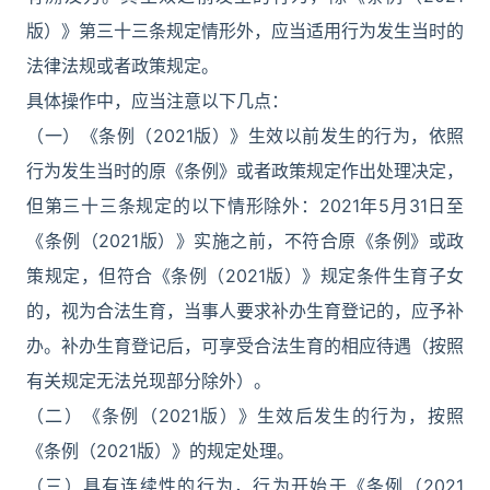
版）》第三十三条规定情形外，应当适用行为发生当时的
法律法规或者政策规定。
具体操作中，应当注意以下几点：
（一）《条例（2021版）》生效以前发生的行为，依照
行为发生当时的原《条例》或者政策规定作出处理决定，
但第三十三条规定的以下情形除外：2021年5月31日至
《条例（2021版）》实施之前，不符合原《条例》或政
策规定，但符合《条例（2021版）》规定条件生育子女
的，视为合法生育，当事人要求补办生育登记的，应予补
办。补办生育登记后，可享受合法生育的相应待遇（按照
有关规定无法兑现部分除外）。
（二）《条例（2021版）》生效后发生的行为，按照
《条例（2021版）》的规定处理。
（三）具有连续性的行为，行为开始于《条例（2021