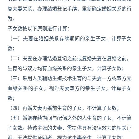
复夫妻关系，办理结婚登记手续，重新确定婚姻关系的行
为。
子女数按以下原则进行计算：
（一）夫妻在婚姻关系存续期间的亲生子女，计算子女
数；
（二）夫妻在办理结婚登记之前或复婚夫妻在复婚之前，
生育的与双方均有血缘关系的亲生子女，计算子女数；
（三）采用人类辅助生殖技术生育的与夫妻一方或双方无
血缘关系的子女，视为夫妻双方的亲生子女，计算子女
数；
（四）再婚夫妻再婚前生育的子女，不计算子女数；
（五）婚姻存续期间与配偶之外的人生育的子女，不计算
子女数。持该主张的夫妻，需提供具有法律效力的相关证
明，无法提供证明者，视为该夫妻亲生，计算子女数；