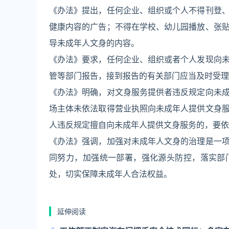
《办法》提出，任何企业、组织或个人不得刊登
健康内容的广告；不得在学校、幼儿园播放、张
导未成年人文身的内容。
《办法》要求，任何企业、组织或者个人发现向
管等部门报告，接到报告的有关部门应当及时受理
《办法》明确，对文身服务提供者违反规定向未
场主体未依法取得营业执照向未成年人提供文身
人违反规定擅自向未成年人提供文身服务的，要依
《办法》强调，加强对未成年人文身的治理是一
同努力，加强统一部署，强化源头防控，落实部
处，切实保障未成年人合法权益。
延伸阅读