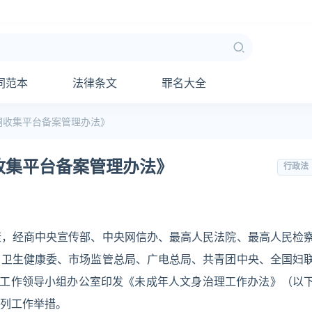
同范本
法律条文
罪名大全
洞收集平台备案管理办法》
收集平台备案管理办法》
行政法
康，经商中央宣传部、中央网信办、最高人民法院、最高人民检
、卫生健康委、市场监管总局、广电总局、共青团中央、全国妇
保护工作领导小组办公室印发《未成年人文身治理工作办法》（以
列工作举措。