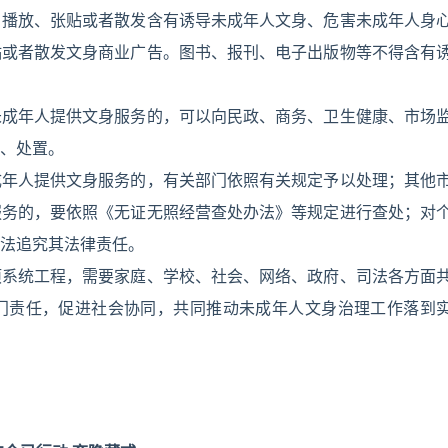
、播放、张贴或者散发含有诱导未成年人文身、危害未成年人身
贴或者散发文身商业广告。图书、报刊、电子出版物等不得含有
未成年人提供文身服务的，可以向民政、商务、卫生健康、市场
、处置。
成年人提供文身服务的，有关部门依照有关规定予以处理；其他
服务的，要依照《无证无照经营查处办法》等规定进行查处；对
法追究其法律责任。
项系统工程，需要家庭、学校、社会、网络、政府、司法各方面
门责任，促进社会协同，共同推动未成年人文身治理工作落到