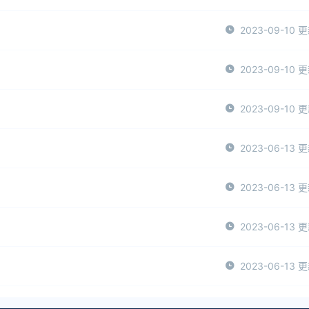
2023-09-10 
2023-09-10 
2023-09-10 
2023-06-13 
2023-06-13 
2023-06-13 
2023-06-13 