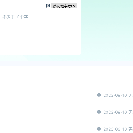
2023-09-10 
2023-09-10 
2023-09-10 