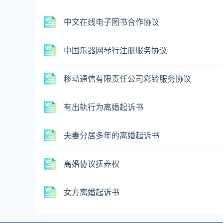
中文在线电子图书合作协议
中国乐器网琴行注册服务协议
移动通信有限责任公司彩铃服务协议
有出轨行为离婚起诉书
夫妻分居多年的离婚起诉书
离婚协议抚养权
女方离婚起诉书