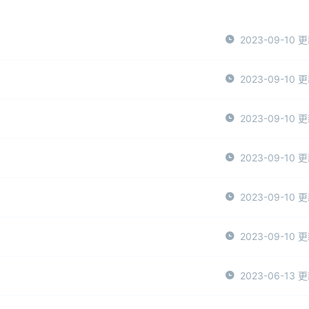
2023-09-10 
2023-09-10 
2023-09-10 
2023-09-10 
2023-09-10 
2023-09-10 
2023-06-13 