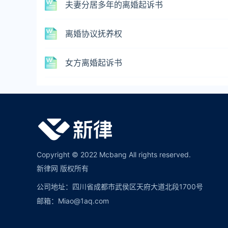
夫妻分居多年的离婚起诉书
离婚协议抚养权
女方离婚起诉书
Copyright © 2022 Mcbang All rights reserved.
新律网 版权所有
公司地址：四川省成都市武侯区天府大道北段1700号
邮箱：Miao@1aq.com