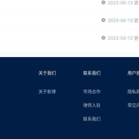
2023-06-13 
2023-06-13 
2023-06-13 
关于我们
联系我们
用户
关于新律
市场合作
隐私
律师入驻
常见
联系我们