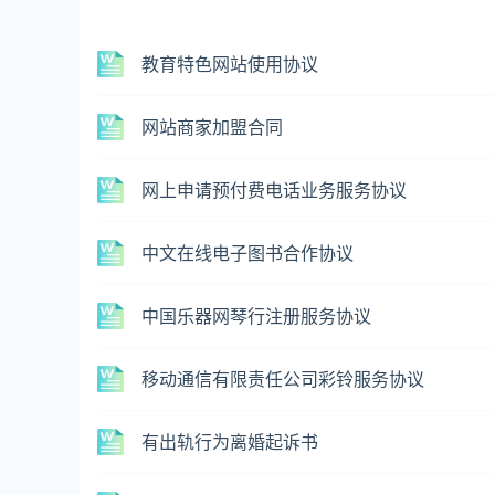
教育特色网站使用协议
网站商家加盟合同
网上申请预付费电话业务服务协议
中文在线电子图书合作协议
中国乐器网琴行注册服务协议
移动通信有限责任公司彩铃服务协议
有出轨行为离婚起诉书