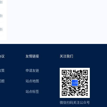
更新
更新
更新
协议
友情链接
关注我们
政策
申请友链
问题
站点地图
站点标签
微信扫码关注公众号