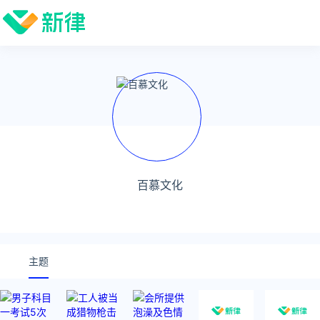
百慕文化
主题